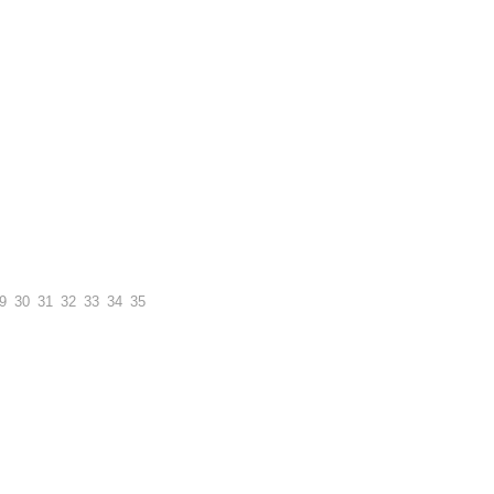
9
30
31
32
33
34
35