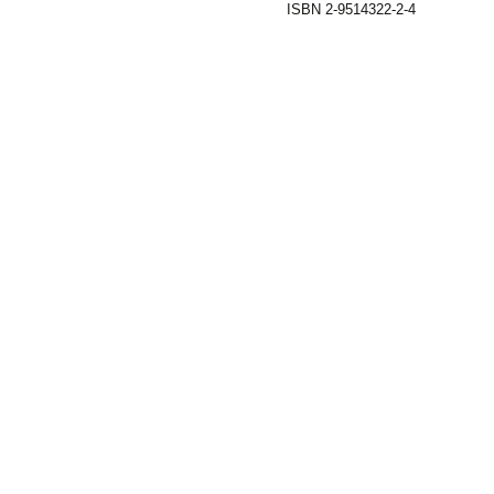
ISBN 2-9514322-2-4