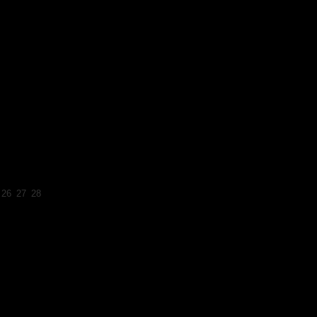
26
27
28