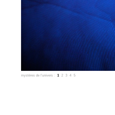
mystères de l’univers :
1
2
3
4
5