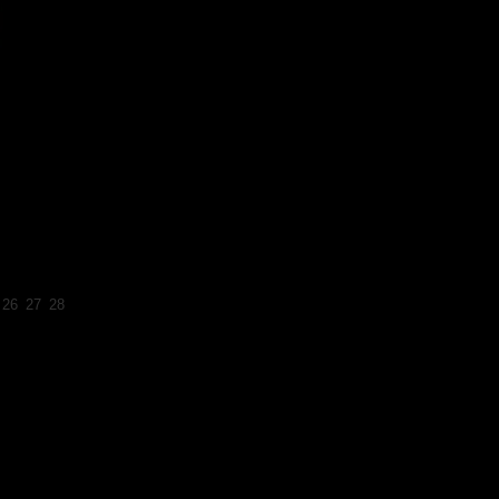
26
27
28